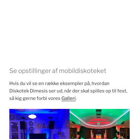
Se opstillinger af mobildiskoteket
Hvis du vil se en række eksempler på, hvordan
Diskotek Dimesis ser ud, når der skal spilles op til fest,
så kig gerne forbi vores
Galleri
.